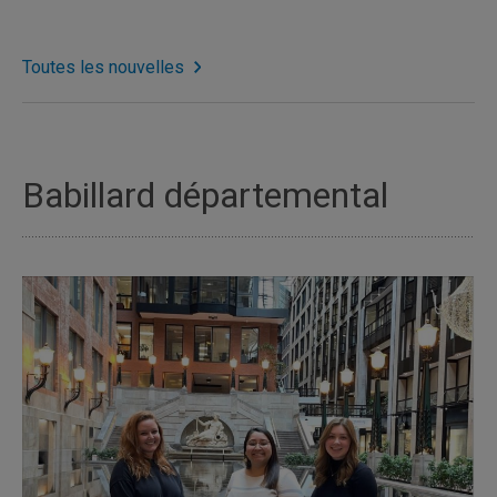
Toutes les nouvelles
Babillard départemental