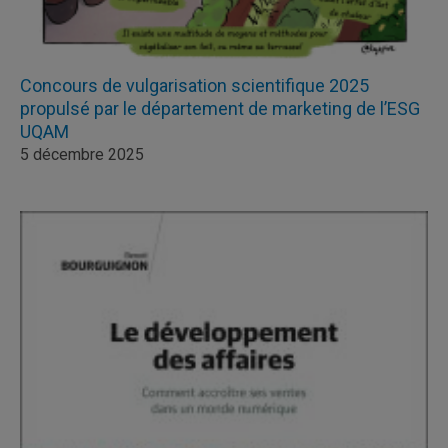
Concours de vulgarisation scientifique 2025
propulsé par le département de marketing de l’ESG
UQAM
5 décembre 2025