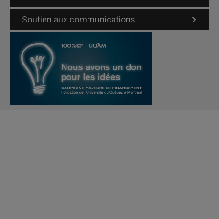
Soutien aux communications