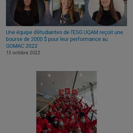
Une équipe d’étudiantes de l’ESG UQAM reçoit une
bourse de 2000 $ pour leur performance au
GOMAC 2022
13 octobre 2022