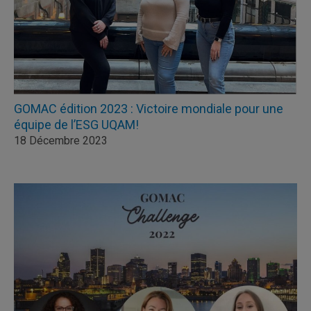
GOMAC édition 2023 : Victoire mondiale pour une
équipe de l’ESG UQAM!
18 Décembre 2023