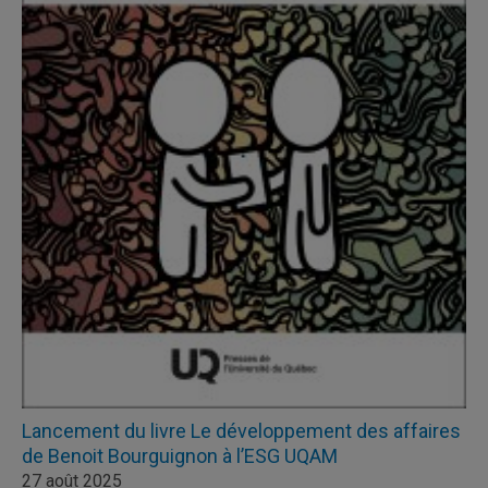
Lancement du livre Le développement des affaires
de Benoit Bourguignon à l’ESG UQAM
27 août 2025